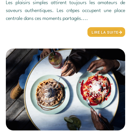
Les plaisirs simples attirent toujours les amateurs de
saveurs authentiques. Les crêpes occupent une place
centrale dans ces moments partagés....
LIRE LA SUITE