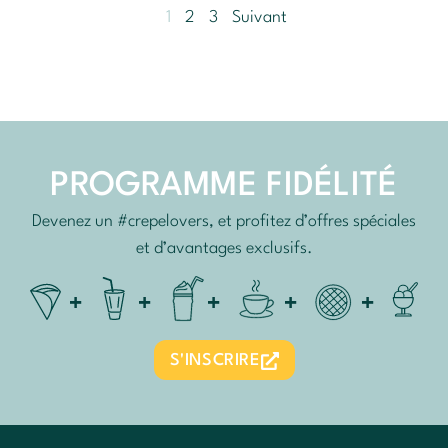
1
2
3
Suivant
PROGRAMME FIDÉLITÉ
Devenez un #crepelovers, et profitez d’offres spéciales
et d’avantages exclusifs.
S'INSCRIRE