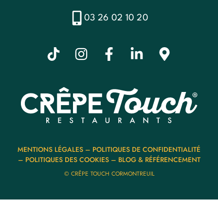
03 26 02 10 20
MENTIONS LÉGALES
–
POLITIQUES DE CONFIDENTIALITÉ
–
POLITIQUES DES COOKIES
–
BLOG & RÉFÉRENCEMENT
© CRÊPE TOUCH CORMONTREUIL