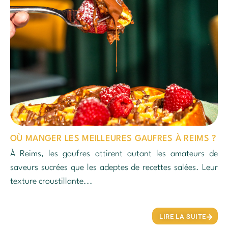
OÙ MANGER LES MEILLEURES GAUFRES À REIMS ?
À Reims, les gaufres attirent autant les amateurs de
saveurs sucrées que les adeptes de recettes salées. Leur
texture croustillante...
LIRE LA SUITE