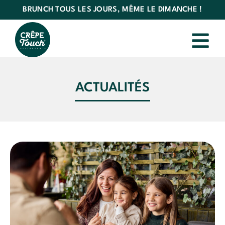
BRUNCH TOUS LES JOURS, MÊME LE DIMANCHE !
ACTUALITÉS