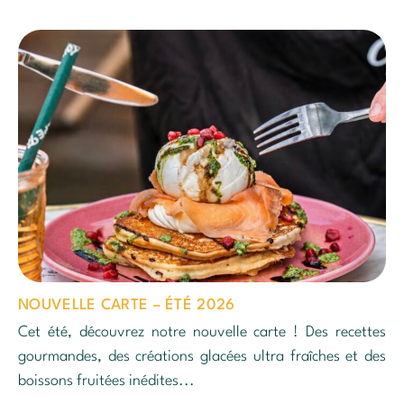
NOUVELLE CARTE – ÉTÉ 2026
Cet été, découvrez notre nouvelle carte ! Des recettes
gourmandes, des créations glacées ultra fraîches et des
boissons fruitées inédites...