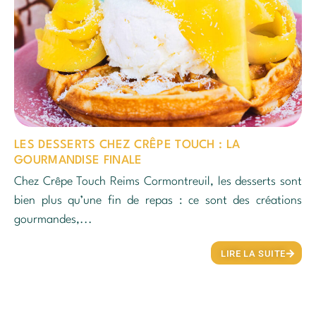
LES DESSERTS CHEZ CRÊPE TOUCH : LA
GOURMANDISE FINALE
Chez Crêpe Touch Reims Cormontreuil, les desserts sont
bien plus qu’une fin de repas : ce sont des créations
gourmandes,...
LIRE LA SUITE