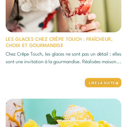
LES GLACES CHEZ CRÊPE TOUCH : FRAÎCHEUR,
CHOIX ET GOURMANDISE
Chez Crêpe Touch, les glaces ne sont pas un détail : elles
sont une invitation à la gourmandise. Réalisées maison...
LIRE LA SUITE