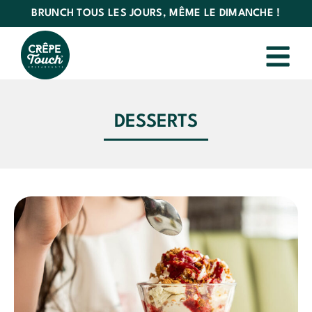
BRUNCH TOUS LES JOURS, MÊME LE DIMANCHE !
DESSERTS