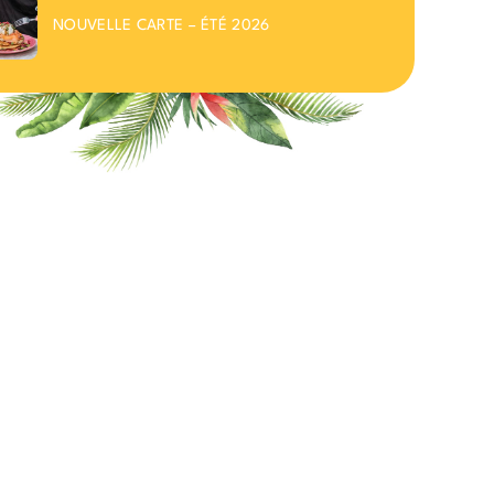
NOUVELLE CARTE – ÉTÉ 2026