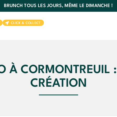
BRUNCH TOUS LES JOURS, MÊME LE DIMANCHE !
CLICK & COLLECT
O À CORMONTREUIL :
CRÉATION