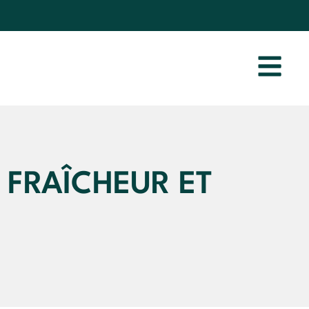
 FRAÎCHEUR ET