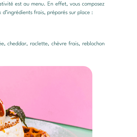
ativité est au menu. En effet, vous composez
 d’ingrédients frais, préparés sur place :
, cheddar, raclette, chèvre frais, reblochon