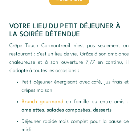
VOTRE LIEU DU PETIT DÉJEUNER À
LA SOIRÉE DÉTENDUE
Crêpe Touch Cormontreuil n’est pas seulement un
restaurant : c’est un lieu de vie. Grâce à son ambiance
chaleureuse et à son ouverture 7j/7 en continu, il
s’adapte à toutes les occasions :
Petit déjeuner énergisant avec café, jus frais et
crêpes maison
Brunch gourmand
en famille ou entre amis :
omelettes
,
salades composées
,
desserts
Déjeuner rapide mais complet pour la pause de
midi