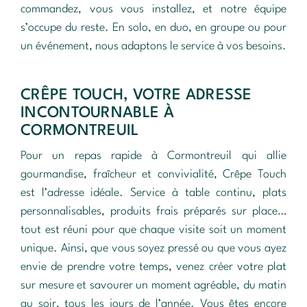
commandez, vous vous installez, et notre équipe
s’occupe du reste. En solo, en duo, en groupe ou pour
un événement, nous adaptons le service à vos besoins.
CRÊPE TOUCH, VOTRE ADRESSE
INCONTOURNABLE À
CORMONTREUIL
Pour un repas rapide à Cormontreuil qui allie
gourmandise, fraîcheur et convivialité, Crêpe Touch
est l’adresse idéale. Service à table continu, plats
personnalisables, produits frais préparés sur place…
tout est réuni pour que chaque visite soit un moment
unique. Ainsi, que vous soyez pressé ou que vous ayez
envie de prendre votre temps, venez créer votre plat
sur mesure et savourer un moment agréable, du matin
au soir, tous les jours de l’année. Vous êtes encore