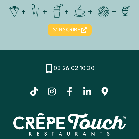
S'INSCRIRE
03 26 02 10 20