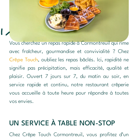
Vous cherchez un repas rapide à Cormontreuil qui rime
avec fraîcheur, gourmandise et convivialité ? Chez
Crêpe Touch
, oubliez les repas bâclés. Ici, rapidité ne
signifie pas précipitation, mais efficacité, qualité et
plaisir. Ouvert 7 jours sur 7, du matin au soir, en
service rapide et continu, notre restaurant crêperie
vous accueille à toute heure pour répondre à toutes
vos envies.
UN SERVICE À TABLE NON-STOP
Chez Crêpe Touch Cormontreuil, vous profitez d’un