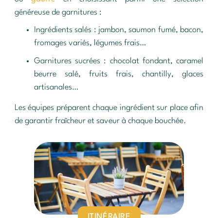
généreuse de garnitures :
Ingrédients salés : jambon, saumon fumé, bacon,
fromages variés, légumes frais…
Garnitures sucrées : chocolat fondant, caramel
beurre salé, fruits frais, chantilly, glaces
artisanales…
Les équipes préparent chaque ingrédient sur place afin
de garantir fraîcheur et saveur à chaque bouchée.
ITINÉRAIRE