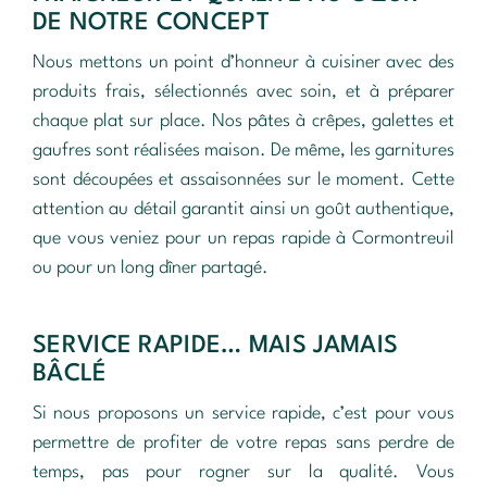
DE NOTRE CONCEPT
Nous mettons un point d’honneur à cuisiner avec des
produits frais, sélectionnés avec soin, et à préparer
chaque plat sur place. Nos pâtes à crêpes, galettes et
gaufres sont réalisées maison. De même, les garnitures
sont découpées et assaisonnées sur le moment. Cette
attention au détail garantit ainsi un goût authentique,
que vous veniez pour un repas rapide à Cormontreuil
ou pour un long dîner partagé.
SERVICE RAPIDE… MAIS JAMAIS
BÂCLÉ
Si nous proposons un service rapide, c’est pour vous
permettre de profiter de votre repas sans perdre de
temps, pas pour rogner sur la qualité. Vous