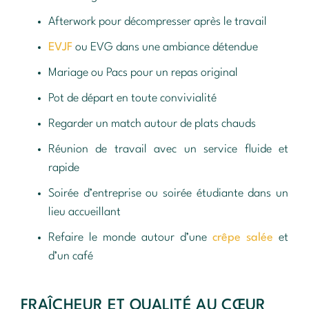
Afterwork pour décompresser après le travail
EVJF
ou EVG dans une ambiance détendue
Mariage ou Pacs pour un repas original
Pot de départ en toute convivialité
Regarder un match autour de plats chauds
Réunion de travail avec un service fluide et
rapide
Soirée d’entreprise ou soirée étudiante dans un
lieu accueillant
Refaire le monde autour d’une
crêpe salée
et
d’un café
FRAÎCHEUR ET QUALITÉ AU CŒUR