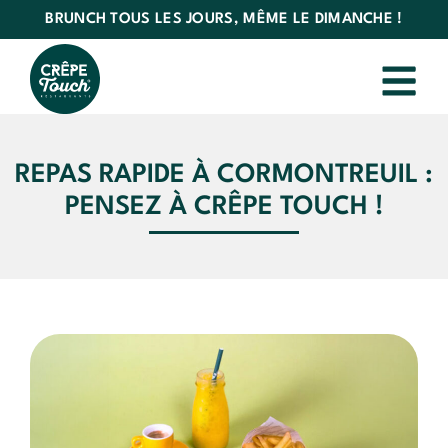
BRUNCH TOUS LES JOURS, MÊME LE DIMANCHE !
REPAS RAPIDE À CORMONTREUIL :
PENSEZ À CRÊPE TOUCH !