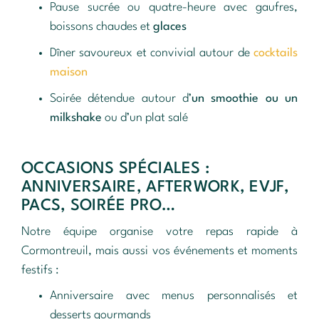
Pause sucrée ou quatre-heure avec gaufres,
boissons chaudes et
glaces
Dîner savoureux et convivial autour de
cocktails
maison
Soirée détendue autour d’
un smoothie ou un
milkshake
ou d’un plat salé
OCCASIONS SPÉCIALES :
ANNIVERSAIRE, AFTERWORK, EVJF,
PACS, SOIRÉE PRO…
Notre équipe organise votre repas rapide à
Cormontreuil, mais aussi vos événements et moments
festifs :
Anniversaire avec menus personnalisés et
desserts gourmands